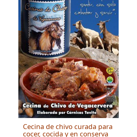
Cecina de chivo curada para
cocer, cocida y en conserva