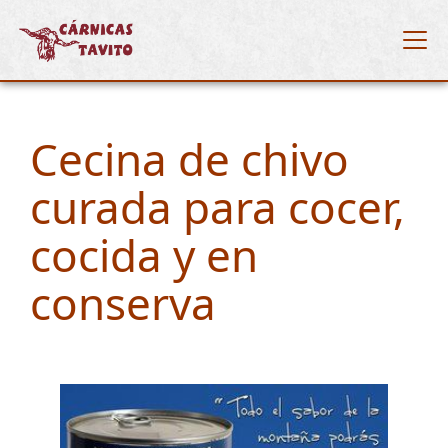
Cecina de chivo
curada para cocer,
cocida y en
conserva